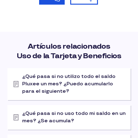
Artículos relacionados
Uso de la Tarjeta y Beneficios
¿Qué pasa si no utilizo todo el saldo
Pluxee un mes? ¿Puedo acumularlo
para el siguiente?
¿Qué pasa si no uso todo mi saldo en un
mes? ¿Se acumula?