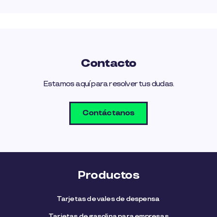
Contacto
Estamos aquí para resolver tus dudas.
Contáctanos
Productos
Tarjetas de vales de despensa
Tarjetas de gasolina para empresas