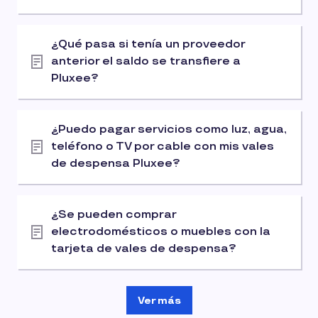
¿Qué pasa si tenía un proveedor
anterior el saldo se transfiere a
Pluxee?
¿Puedo pagar servicios como luz, agua,
teléfono o TV por cable con mis vales
de despensa Pluxee?
¿Se pueden comprar
electrodomésticos o muebles con la
tarjeta de vales de despensa?
Ver más