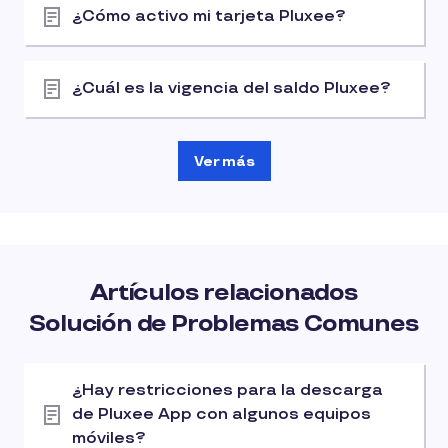
¿Cómo activo mi tarjeta Pluxee?
¿Cuál es la vigencia del saldo Pluxee?
Ver más
Artículos relacionados
Solución de Problemas Comunes
¿Hay restricciones para la descarga
de Pluxee App con algunos equipos
móviles?