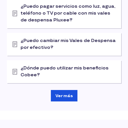
¿Puedo pagar servicios como luz, agua,
teléfono o TV por cable con mis vales
de despensa Pluxee?
¿Puedo cambiar mis Vales de Despensa
por efectivo?
¿Dónde puedo utilizar mis beneficios
Cobee?
Ver más