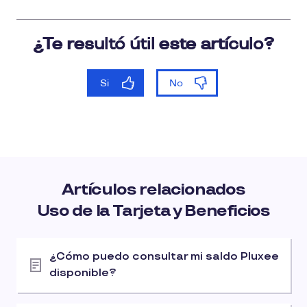
Artículos relacionados
Uso de la Tarjeta y Beneficios
¿Cómo puedo consultar mi saldo Pluxee
disponible?