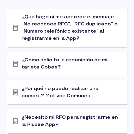
¿Qué hago si me aparece el mensaje
“No reconoce RFC”, “RFC duplicado” o
“Número telefónico existente” al
registrarme en la App?
¿Cómo solicito la reposición de mi
tarjeta Cobee?
¿Por qué no puedo realizar una
compra? Motivos Comunes
¿Necesito mi RFC para registrarme en
la Pluxee App?