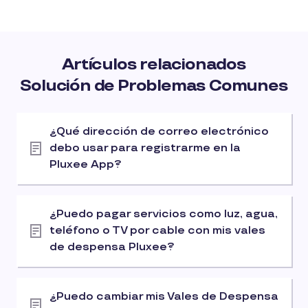
Artículos relacionados
Solución de Problemas Comunes
¿Qué dirección de correo electrónico
debo usar para registrarme en la
Pluxee App?
¿Puedo pagar servicios como luz, agua,
teléfono o TV por cable con mis vales
de despensa Pluxee?
¿Puedo cambiar mis Vales de Despensa