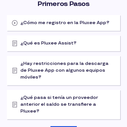
Primeros Pasos
¿Cómo me registro en la Pluxee App?
¿Qué es Pluxee Assist?
¿Hay restricciones para la descarga
de Pluxee App con algunos equipos
móviles?
¿Qué pasa si tenía un proveedor
anterior el saldo se transfiere a
Pluxee?