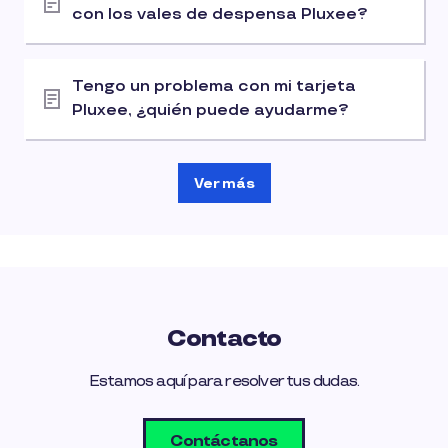
con los vales de despensa Pluxee?
Tengo un problema con mi tarjeta
Pluxee, ¿quién puede ayudarme?
Ver más
Contacto
Estamos aquí para resolver tus dudas.
Contáctanos