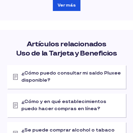
Ver más
Artículos relacionados
Uso de la Tarjeta y Beneficios
¿Cómo puedo consultar mi saldo Pluxee
disponible?
¿Cómo y en qué establecimientos
puedo hacer compras en línea?
¿Se puede comprar alcohol o tabaco