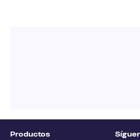
Productos
Sígue