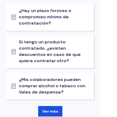
¿Hay un plazo forzoso o
compromiso mínimo de
contratación?
Si tengo un producto
contratado, ¿existen
descuentos en caso de que
quiera contratar otro?
¿Mis colaboradores pueden
comprar alcohol o tabaco con
Vales de despensa?
Ver más