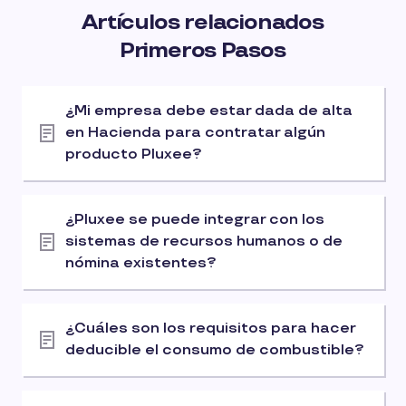
Artículos relacionados
Primeros Pasos
¿Mi empresa debe estar dada de alta
en Hacienda para contratar algún
producto Pluxee?
¿Pluxee se puede integrar con los
sistemas de recursos humanos o de
nómina existentes?
¿Cuáles son los requisitos para hacer
deducible el consumo de combustible?