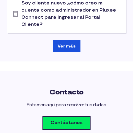
Soy cliente nuevo ¿cómo creo mi
cuenta como administrador en Pluxee
Connect para ingresar al Portal
Cliente?
Ver más
Contacto
Estamos aquí para resolver tus dudas.
Contáctanos