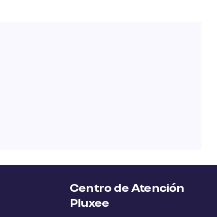
Centro de Atención
Pluxee