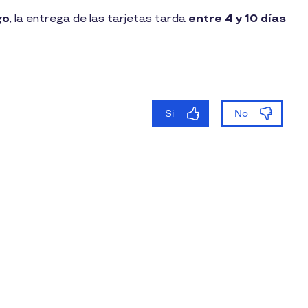
go
, la entrega de las tarjetas tarda
entre 4 y 10 días