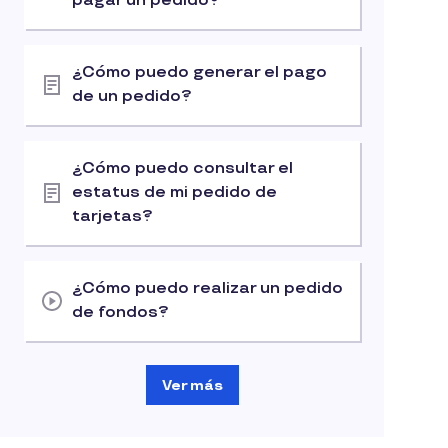
pagar un pedido?
¿Cómo puedo generar el pago
de un pedido?
¿Cómo puedo consultar el
estatus de mi pedido de
tarjetas?
¿Cómo puedo realizar un pedido
de fondos?
Ver más