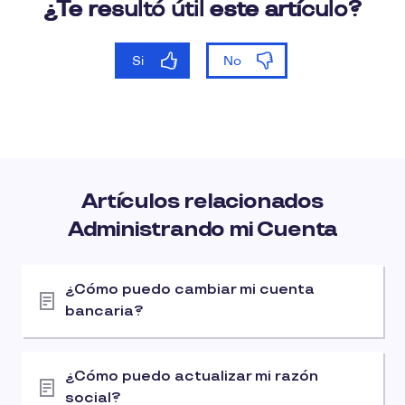
Artículos relacionados
Administrando mi Cuenta
¿Cómo puedo cambiar mi cuenta
bancaria?
¿Cómo puedo actualizar mi razón
social?