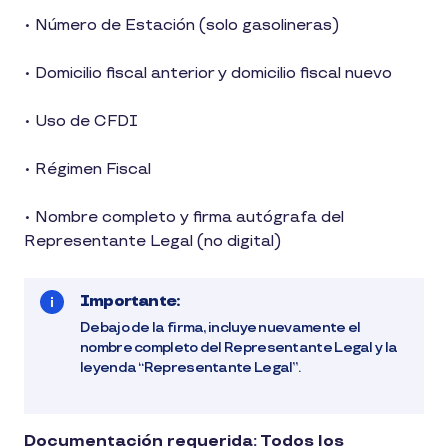
• Número de Estación (solo gasolineras)
• Domicilio fiscal anterior y domicilio fiscal nuevo
• Uso de CFDI
• Régimen Fiscal
• Nombre completo y firma autógrafa del
Representante Legal (no digital)
Importante:
Debajo de la firma, incluye nuevamente el
nombre completo del Representante Legal y la
leyenda “Representante Legal”.
Documentación requerida: Todos los