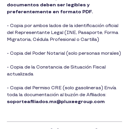
documentos deben ser legibles y
preferentemente en formato PDF.
• Copia por ambos lados de la identificación oficial
del Representante Legal (INE, Pasaporte, Forma
Migratoria, Cédula Profesional o Cartilla)
• Copia del Poder Notarial (solo personas morales)
• Copia de la Constancia de Situación Fiscal
actualizada
• Copia del Permiso CRE (solo gasolineras) Envía
toda la documentación al buzón de Afiliados:
soporteafiliados.mx@pluxeegroup.com