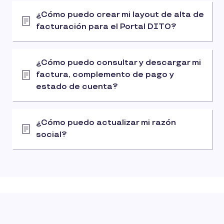
¿Cómo puedo crear mi layout de alta de
facturación para el Portal DITO?
¿Cómo puedo consultar y descargar mi
factura, complemento de pago y
estado de cuenta?
¿Cómo puedo actualizar mi razón
social?