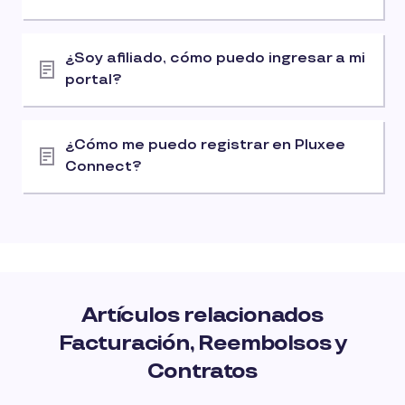
¿Soy afiliado, cómo puedo ingresar a mi
portal?
¿Cómo me puedo registrar en Pluxee
Connect?
Artículos relacionados
Facturación, Reembolsos y
Contratos