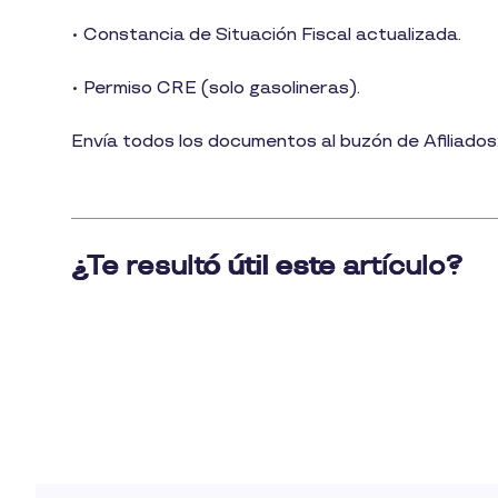
• Constancia de Situación Fiscal actualizada.
• Permiso CRE (solo gasolineras).
Envía todos los documentos al buzón de Afiliados