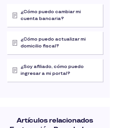
¿Cómo puedo cambiar mi
cuenta bancaria?
¿Cómo puedo actualizar mi
domicilio fiscal?
¿Soy afiliado, cómo puedo
ingresar a mi portal?
Artículos relacionados