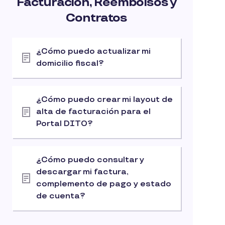
Facturación, Reembolsos y
Contratos
¿Cómo puedo actualizar mi
domicilio fiscal?
¿Cómo puedo crear mi layout de
alta de facturación para el
Portal DITO?
¿Cómo puedo consultar y
descargar mi factura,
complemento de pago y estado
de cuenta?