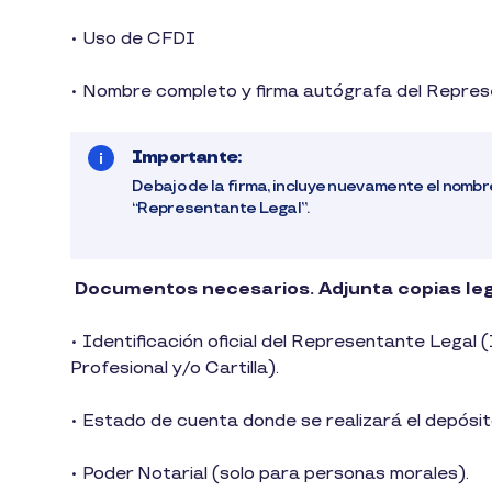
• Uso de CFDI
• Nombre completo y firma autógrafa del Represe
Importante:
Debajo de la firma, incluye nuevamente el nomb
“Representante Legal”.
Documentos necesarios. Adjunta copias leg
• Identificación oficial del Representante Legal
Profesional y/o Cartilla).
• Estado de cuenta donde se realizará el depósi
• Poder Notarial (solo para personas morales).