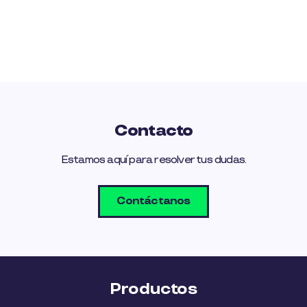
Contacto
Estamos aquí para resolver tus dudas.
Contáctanos
Productos