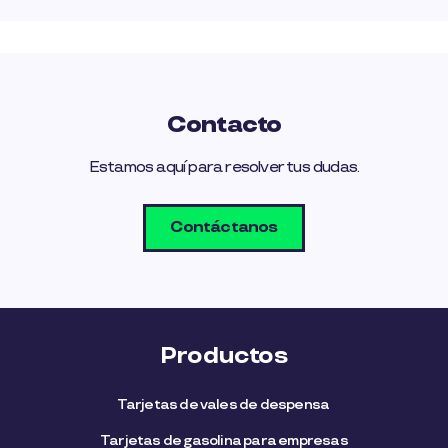
Contacto
Estamos aquí para resolver tus dudas.
Contáctanos
Productos
Tarjetas de vales de despensa
Tarjetas de gasolina para empresas