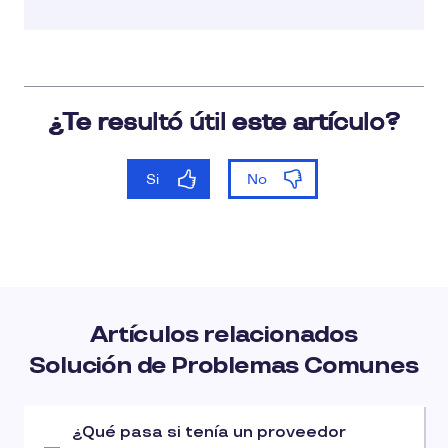
Artículos relacionados
Solución de Problemas Comunes
¿Qué pasa si tenía un proveedor