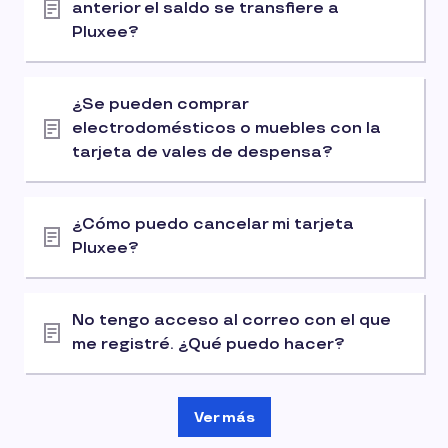
anterior el saldo se transfiere a
Pluxee?
¿Se pueden comprar
electrodomésticos o muebles con la
tarjeta de vales de despensa?
¿Cómo puedo cancelar mi tarjeta
Pluxee?
No tengo acceso al correo con el que
me registré. ¿Qué puedo hacer?
Ver más