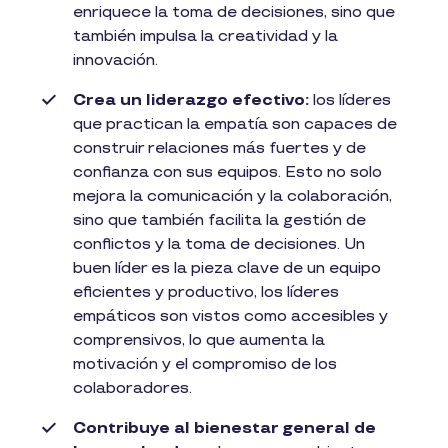
enriquece la toma de decisiones, sino que
también impulsa la creatividad y la
innovación.
Crea un liderazgo efectivo:
los líderes
que practican la empatía son capaces de
construir relaciones más fuertes y de
confianza con sus equipos. Esto no solo
mejora la comunicación y la colaboración,
sino que también facilita la gestión de
conflictos y la toma de decisiones. Un
buen líder es la pieza clave de un equipo
eficientes y productivo, los líderes
empáticos son vistos como accesibles y
comprensivos, lo que aumenta la
motivación y el compromiso de los
colaboradores.
Contribuye al bienestar general de