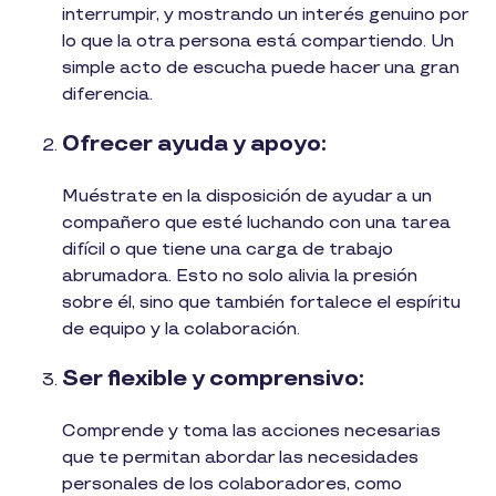
interrumpir, y mostrando un interés genuino por
lo que la otra persona está compartiendo. Un
simple acto de escucha puede hacer una gran
diferencia.
Ofrecer ayuda y apoyo:
Muéstrate en la disposición de ayudar a un
compañero que esté luchando con una tarea
difícil o que tiene una carga de trabajo
abrumadora. Esto no solo alivia la presión
sobre él, sino que también fortalece el espíritu
de equipo y la colaboración.
Ser flexible y comprensivo:
Comprende y toma las acciones necesarias
que te permitan abordar las necesidades
personales de los colaboradores, como