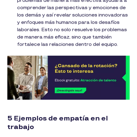
problemas de manera más efectiva ayudará a
comprender las perspectivas y emociones de
los demás y así revelar soluciones innovadoras
y enfoques más humanos para los desafíos
laborales. Esto no solo resuelve los problemas
de manera más eficaz, sino que también
fortalece las relaciones dentro del equipo.
5 Ejemplos de empatía en el
trabajo