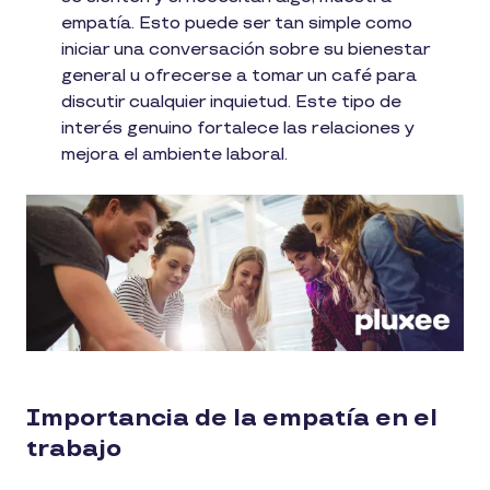
empatía. Esto puede ser tan simple como
iniciar una conversación sobre su bienestar
general u ofrecerse a tomar un café para
discutir cualquier inquietud. Este tipo de
interés genuino fortalece las relaciones y
mejora el ambiente laboral.
Importancia de la empatía en el
trabajo