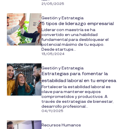
21/05/2025
Gestión y Estrategia
5 tipos de liderazgo empresarial
Liderar con maestría se ha
convertido en una habilidad
fundamental para desbloquear el
potencial máximo de tu equipo.
Desde startups...
13/05/2024
Gestión y Estrategia
Estrategias para fomentar la
estabilidad laboral en tu empresa
Fortalecer la estabilidad laboral es
clave para mantener equipos
comprometidos y productivos. A
través de estrategias de bienestar,
desarrollo profesional...
04/11/2025
Recursos Humanos