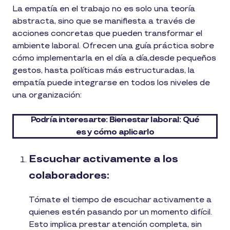
La empatía en el trabajo no es solo una teoría
abstracta, sino que se manifiesta a través de
acciones concretas que pueden transformar el
ambiente laboral. Ofrecen una guía práctica sobre
cómo implementarla en el día a día,desde pequeños
gestos, hasta políticas más estructuradas, la
empatía puede integrarse en todos los niveles de
una organización:
Podría interesarte: Bienestar laboral: Qué
es y cómo aplicarlo
Escuchar activamente a los
colaboradores:
Tómate el tiempo de escuchar activamente a
quienes estén pasando por un momento difícil.
Esto implica prestar atención completa, sin