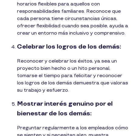
horarios flexibles para aquellos con
responsabilidades familiares. Reconoce que
cada persona tiene circunstancias únicas,
ofrecer flexibilidad cuando sea posible, ayuda a
crear un entorno más inclusivo y comprensivo.
Celebrar los logros de los demás:
Reconocer y celebrar los éxitos, ya sea un
proyecto bien hecho o un hito personal,
tomarse el tiempo para felicitar y reconocer
los logros de los demás demuestra que valoras
su trabajo y esfuerzo.
Mostrar interés genuino por el
bienestar de los demás:
Preguntar regularmente a los empleados cómo
se sienten y si necesitan algo, muestra