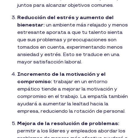
juntos para alcanzar objetivos comunes.
Reducción del estrés y aumento del
bienestar:
un ambiente más relajado y menos
estresante aporata a que tu talento sienta
que sus problemas y preocupaciones son
tomados en cuenta, experimentando menos
ansiedad y estrés. Esto se traduce en una
mayor satisfacción laboral.
Incremento de la motivación y el
compromiso:
trabajar en un entorno
empático tiende a mejorar la motivación y
compromiso en el trabajo. La empatía también
ayudará a aumentar la lealtad hacia la
empresa, reduciendo la rotación de personal.
Mejora de la resolución de problemas:
permitir a los líderes y empleados abordar los