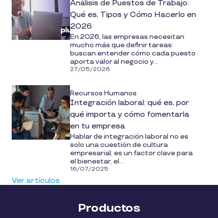
Análisis de Puestos de Trabajo:
Qué es, Tipos y Cómo Hacerlo en
2026
En 2026, las empresas necesitan
mucho más que definir tareas:
buscan entender cómo cada puesto
aporta valor al negocio y...
27/05/2026
Recursos Humanos
Integración laboral: qué es, por
qué importa y cómo fomentarla
en tu empresa
Hablar de integración laboral no es
solo una cuestión de cultura
empresarial, es un factor clave para
el bienestar, el...
16/07/2025
Ver artículos
Productos