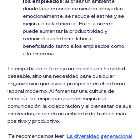
los empleados:
al crear un ambiente
donde las personas se sienten apoyadas
emocionalmente, se reduce el estrés y se
mejora la salud mental. Esto, a su vez,
puede aumentar la productividad y
reducir el ausentismo laboral,
beneficiando tanto a los empleados como
a la empresa.
La empatía en el trabajo no es solo una habilidad
deseable, sino una necesidad para cualquier
organización que quiera prosperar en el entorno
laboral moderno. Al fomentar una cultura de
empatía, las empresas pueden mejorar la
comunicación, la colaboración y el bienestar de sus
empleados, creando un ambiente de trabajo más
positivo y productivo.
Te recomendamos leer:
La diversidad generacional