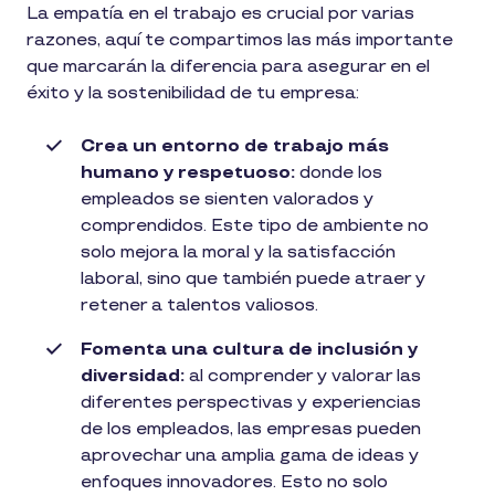
La empatía en el trabajo es crucial por varias
razones, aquí te compartimos las más importante
que marcarán la diferencia para asegurar en el
éxito y la sostenibilidad de tu empresa:
Crea un entorno de trabajo más
humano y respetuoso:
donde los
empleados se sienten valorados y
comprendidos. Este tipo de ambiente no
solo mejora la moral y la satisfacción
laboral, sino que también puede atraer y
retener a talentos valiosos.
Fomenta una cultura de inclusión y
diversidad:
al comprender y valorar las
diferentes perspectivas y experiencias
de los empleados, las empresas pueden
aprovechar una amplia gama de ideas y
enfoques innovadores. Esto no solo