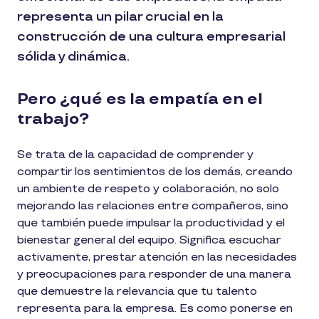
representa un pilar crucial en la
construcción de una cultura empresarial
sólida y dinámica.
Pero ¿qué es la empatía en el
trabajo?
Se trata de la capacidad de comprender y
compartir los sentimientos de los demás, creando
un ambiente de respeto y colaboración, no solo
mejorando las relaciones entre compañeros, sino
que también puede impulsar la productividad y el
bienestar general del equipo. Significa escuchar
activamente, prestar atención en las necesidades
y preocupaciones para responder de una manera
que demuestre la relevancia que tu talento
representa para la empresa. Es como ponerse en