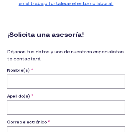
en el trabajo fortalece el entorno laboral
¡Solicita una asesoría!
Déjanos tus datos y uno de nuestros especialistas
te contactará.
Nombre(s)
*
Apellido(s)
*
Correo electrónico
*