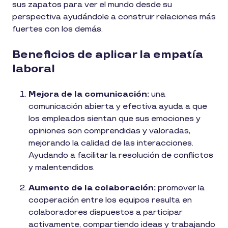
sus zapatos para ver el mundo desde su
perspectiva ayudándole a construir relaciones más
fuertes con los demás.
Beneficios de aplicar la empatía
laboral
Mejora de la comunicación:
una
comunicación abierta y efectiva ayuda a que
los empleados sientan que sus emociones y
opiniones son comprendidas y valoradas,
mejorando la calidad de las interacciones.
Ayudando a facilitar la resolución de conflictos
y malentendidos.
Aumento de la colaboración:
promover la
cooperación entre los equipos resulta en
colaboradores dispuestos a participar
activamente, compartiendo ideas y trabajando