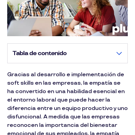
Tabla de contenido
Gracias al desarrollo e implementación de
soft skills en las empresas, la empatía se
ha convertido en una habilidad esencial en
el entorno laboral que puede hacer la
diferencia entre un equipo productivo y uno
disfuncional. A medida que las empresas
reconocen la importancia del bienestar
emocional de sus empleados, la empatía