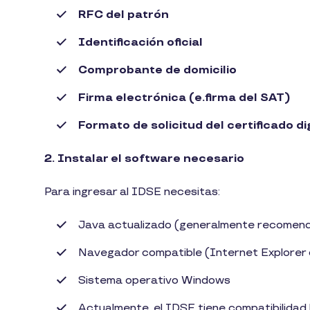
RFC del patrón
Identificación oficial
Comprobante de domicilio
Firma electrónica (e.firma del SAT)
Formato de solicitud del certificado d
2. Instalar el software necesario
Para ingresar al IDSE necesitas:
Java actualizado (generalmente recomend
Navegador compatible (Internet Explorer
Sistema operativo Windows
Actualmente, el IDSE tiene compatibilida