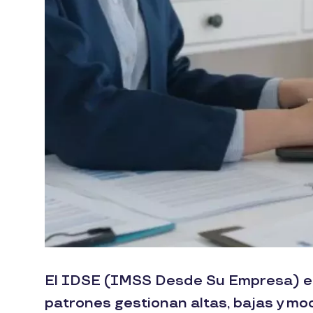
El IDSE (IMSS Desde Su Empresa) es 
patrones gestionan altas, bajas y mod