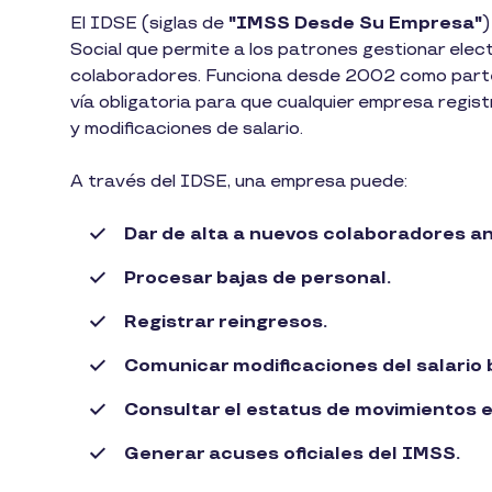
El IDSE (siglas de
"IMSS Desde Su Empresa"
)
Social que permite a los patrones gestionar elec
colaboradores. Funciona desde 2002 como parte 
vía obligatoria para que cualquier empresa regis
y modificaciones de salario.
A través del IDSE, una empresa puede:
Dar de alta a nuevos colaboradores an
Procesar bajas de personal.
Registrar reingresos.
Comunicar modificaciones del salario 
Consultar el estatus de movimientos e
Generar acuses oficiales del IMSS.