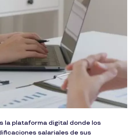
la plataforma digital donde los
ificaciones salariales de sus