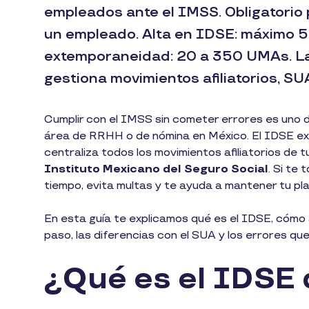
empleados ante el IMSS. Obligatorio
un empleado. Alta en IDSE: máximo 5 
extemporaneidad: 20 a 350 UMAs. La 
gestiona movimientos afiliatorios, S
Cumplir con el IMSS sin cometer errores es uno 
área de RRHH o de nómina en México. El IDSE exis
centraliza todos los movimientos afiliatorios de 
Instituto Mexicano del Seguro Social
. Si te
tiempo, evita multas y te ayuda a mantener tu plan
En esta guía te explicamos qué es el IDSE, cómo
paso, las diferencias con el SUA y los errores 
¿Qué es el IDSE