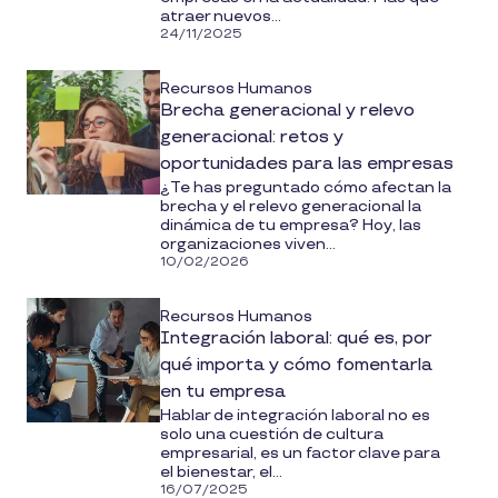
atraer nuevos...
24/11/2025
Recursos Humanos
Brecha generacional y relevo
generacional: retos y
oportunidades para las empresas
¿Te has preguntado cómo afectan la
brecha y el relevo generacional la
dinámica de tu empresa? Hoy, las
organizaciones viven...
10/02/2026
Recursos Humanos
Integración laboral: qué es, por
qué importa y cómo fomentarla
en tu empresa
Hablar de integración laboral no es
solo una cuestión de cultura
empresarial, es un factor clave para
el bienestar, el...
16/07/2025