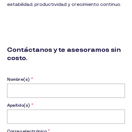
estabilidad, productividad y crecimiento continuo.
Contáctanos y te asesoramos sin
costo.
Nombre(s)
*
Apellido(s)
*
Correo electrónico
*