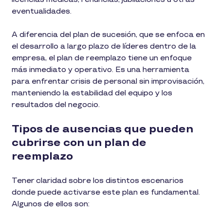
eventualidades.
A diferencia del plan de sucesión, que se enfoca en
el desarrollo a largo plazo de líderes dentro de la
empresa, el plan de reemplazo tiene un enfoque
más inmediato y operativo. Es una herramienta
para enfrentar crisis de personal sin improvisación,
manteniendo la estabilidad del equipo y los
resultados del negocio.
Tipos de ausencias que pueden
cubrirse con un plan de
reemplazo
Tener claridad sobre los distintos escenarios
donde puede activarse este plan es fundamental.
Algunos de ellos son: