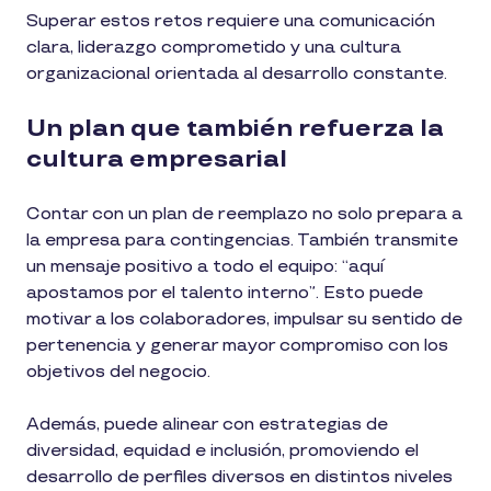
Superar estos retos requiere una comunicación
clara, liderazgo comprometido y una cultura
organizacional orientada al desarrollo constante.
Un plan que también refuerza la
cultura empresarial
Contar con un plan de reemplazo no solo prepara a
la empresa para contingencias. También transmite
un mensaje positivo a todo el equipo: “aquí
apostamos por el talento interno”. Esto puede
motivar a los colaboradores, impulsar su sentido de
pertenencia y generar mayor compromiso con los
objetivos del negocio.
Además, puede alinear con estrategias de
diversidad, equidad e inclusión, promoviendo el
desarrollo de perfiles diversos en distintos niveles