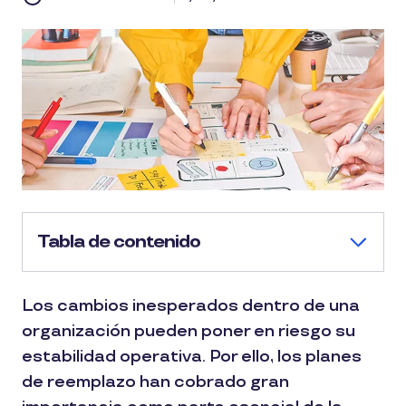
Tabla de contenido
Los cambios inesperados dentro de una
organización pueden poner en riesgo su
estabilidad operativa. Por ello, los planes
de reemplazo han cobrado gran