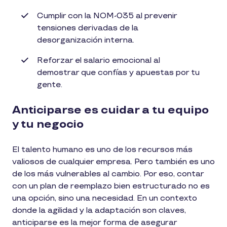
Cumplir con la NOM-035 al prevenir
tensiones derivadas de la
desorganización interna.
Reforzar el salario emocional al
demostrar que confías y apuestas por tu
gente.
Anticiparse es cuidar a tu equipo
y tu negocio
El talento humano es uno de los recursos más
valiosos de cualquier empresa. Pero también es uno
de los más vulnerables al cambio. Por eso, contar
con un plan de reemplazo bien estructurado no es
una opción, sino una necesidad. En un contexto
donde la agilidad y la adaptación son claves,
anticiparse es la mejor forma de asegurar