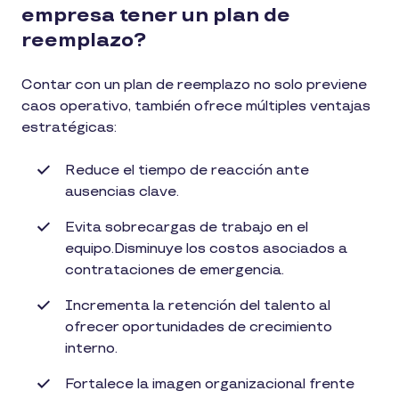
empresa tener un plan de
reemplazo?
Contar con un plan de reemplazo no solo previene
caos operativo, también ofrece múltiples ventajas
estratégicas:
Reduce el tiempo de reacción ante
ausencias clave.
Evita sobrecargas de trabajo en el
equipo.Disminuye los costos asociados a
contrataciones de emergencia.
Incrementa la retención del talento al
ofrecer oportunidades de crecimiento
interno.
Fortalece la imagen organizacional frente