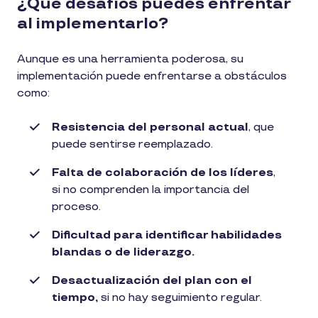
¿Qué desafíos puedes enfrentar
al implementarlo?
Aunque es una herramienta poderosa, su
implementación puede enfrentarse a obstáculos
como:
Resistencia del personal actual
, que
puede sentirse reemplazado.
Falta de colaboración de los líderes
,
si no comprenden la importancia del
proceso.
Dificultad para identificar habilidades
blandas o de liderazgo.
Desactualización del plan con el
tiempo,
si no hay seguimiento regular.