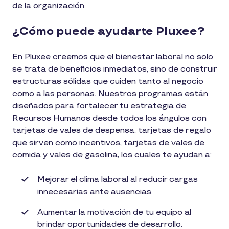
de la organización.
¿Cómo puede ayudarte Pluxee?
En Pluxee creemos que el bienestar laboral no solo
se trata de beneficios inmediatos, sino de construir
estructuras sólidas que cuiden tanto al negocio
como a las personas. Nuestros programas están
diseñados para fortalecer tu estrategia de
Recursos Humanos desde todos los ángulos con
tarjetas de vales de despensa, tarjetas de regalo
que sirven como incentivos, tarjetas de vales de
comida y vales de gasolina, los cuales te ayudan a:
Mejorar el clima laboral al reducir cargas
innecesarias ante ausencias.
Aumentar la motivación de tu equipo al
brindar oportunidades de desarrollo.