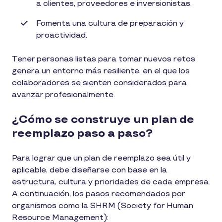
a clientes, proveedores e inversionistas.
Fomenta una cultura de preparación y
proactividad.
Tener personas listas para tomar nuevos retos
genera un entorno más resiliente, en el que los
colaboradores se sienten considerados para
avanzar profesionalmente.
¿Cómo se construye un plan de
reemplazo paso a paso?
Para lograr que un plan de reemplazo sea útil y
aplicable, debe diseñarse con base en la
estructura, cultura y prioridades de cada empresa.
A continuación, los pasos recomendados por
organismos como la SHRM (Society for Human
Resource Management):