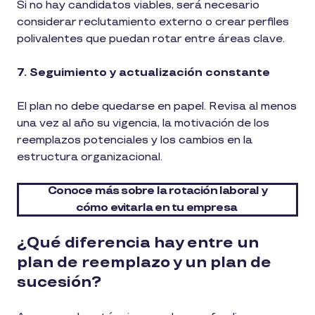
Si no hay candidatos viables, será necesario
considerar reclutamiento externo o crear perfiles
polivalentes que puedan rotar entre áreas clave.
7. Seguimiento y actualización constante
El plan no debe quedarse en papel. Revisa al menos
una vez al año su vigencia, la motivación de los
reemplazos potenciales y los cambios en la
estructura organizacional.
Conoce más sobre la rotación laboral y
cómo evitarla en tu empresa
¿Qué diferencia hay entre un
plan de reemplazo y un plan de
sucesión?