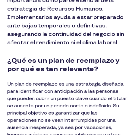
importancia como parte esencial de la
estrategia de Recursos Humanos.
Implementarlos ayuda a estar preparado
ante bajas temporales o definitivas,
asegurando la continuidad del negocio sin
afectar el rendimiento ni el clima laboral.
¿Qué es un plan de reemplazo y
por qué es tan relevante?
Un plan de reemplazo es una estrategia diseñada
para identificar con anticipación a las personas
que pueden cubrir un puesto clave cuando el titular
se ausenta por un periodo corto o indefinido. Su
principal objetivo es garantizar que las
operaciones no se vean interrumpidas por una
ausencia inesperada, ya sea por vacaciones,
licencias médicas, renuncias, jubilaciones u otras