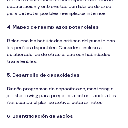
capacitación y entrevistas con líderes de área
para detectar posibles reemplazos internos.
4. Mapeo de reemplazos potenciales
Relaciona las habilidades críticas del puesto con
los perfiles disponibles. Considera incluso a
colaboradores de otras áreas con habilidades
transferibles.
5. Desarrollo de capacidades
Diseña programas de capacitación, mentoring o
job shadowing para preparar a estos candidatos.
Así, cuando el plan se active, estarán listos.
6. Identificación de vacíos