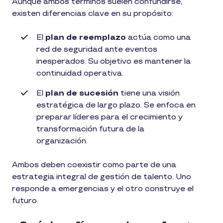
Aunque ambos términos suelen confundirse,
existen diferencias clave en su propósito:
El
plan de reemplazo
actúa como una
red de seguridad ante eventos
inesperados. Su objetivo es mantener la
continuidad operativa.
El
plan de sucesión
tiene una visión
estratégica de largo plazo. Se enfoca en
preparar líderes para el crecimiento y
transformación futura de la
organización.
Ambos deben coexistir como parte de una
estrategia integral de gestión de talento. Uno
responde a emergencias y el otro construye el
futuro.