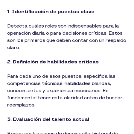
1. Identificación de puestos clave
Detecta cuáles roles son indispensables para la
operación diaria o para decisiones críticas. Estos
son los primeros que deben contar con un respaldo
claro.
2. Definición de habilidades críticas
Para cada uno de esos puestos, especifica las
competencias técnicas, habilidades blandas,
conocimientos y experiencia necesarios. Es
fundamental tener esta claridad antes de buscar
reemplazos.
3. Evaluación del talento actual
Revisa evaluaciones de desempeño, historial de