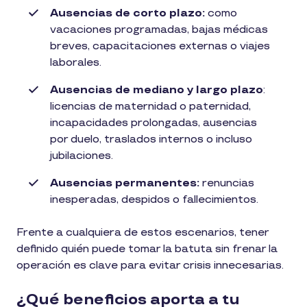
Ausencias de corto plazo:
como
vacaciones programadas, bajas médicas
breves, capacitaciones externas o viajes
laborales.
Ausencias de mediano y largo plazo
:
licencias de maternidad o paternidad,
incapacidades prolongadas, ausencias
por duelo, traslados internos o incluso
jubilaciones.
Ausencias permanentes:
renuncias
inesperadas, despidos o fallecimientos.
Frente a cualquiera de estos escenarios, tener
definido quién puede tomar la batuta sin frenar la
operación es clave para evitar crisis innecesarias.
¿Qué beneficios aporta a tu