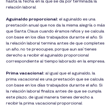
hasta la fecha en la que se da por terminada la
relación laboral.
Aguinaldo proporcional:
el aguinaldo es una
prestación anual que nos da la misma alegría o más
que Santa Claus cuando éramos niños y se calcula
con base en los días trabajados durante el año. Si
la relación laboral termina antes de que completes
un año, no te preocupes, porque aun así tienes
derecho a recibir el aguinaldo proporcional
correspondiente al tiempo laborado en la empresa.
Prima vacacional:
al igual que el aguinaldo, la
prima vacacional es una prestación que se calcula
con base en los días trabajados durante el año. Si
la relación laboral finaliza antes de que se cumpla
este plazo, de igual manera tienes derecho a
recibir la prima vacacional proporcional.