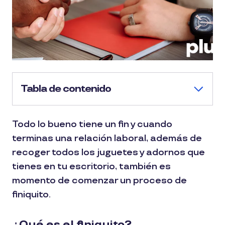
Tabla de contenido
Todo lo bueno tiene un fin y cuando
terminas una relación laboral, además de
recoger todos los juguetes y adornos que
tienes en tu escritorio, también es
momento de comenzar un proceso de
finiquito.
¿Qué es el finiquito?