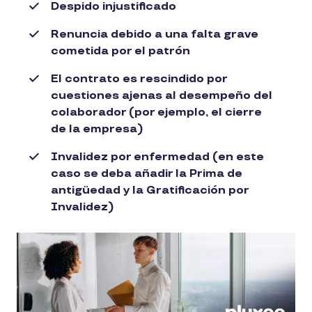
Despido injustificado
Renuncia debido a una falta grave
cometida por el patrón
El contrato es rescindido por
cuestiones ajenas al desempeño del
colaborador (por ejemplo, el cierre
de la empresa)
Invalidez por enfermedad (en este
caso se deba añadir la Prima de
antigüedad y la Gratificación por
Invalidez)