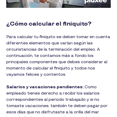
¿Cómo calcular el finiquito?
Para calcular tu finiquito se deben tomar en cuenta
diferentes elementos que varían según las
circunstancias de la terminación del empleo. A
continuación, te contamos más a fondo los
principales componentes que debes considerar al
momento de calcular el finiquito y todos nos
vayamos felices y contentos.
Salarios y vacaciones pendientes:
Como
empleado tienes derecho a recibir los salarios
correspondientes al periodo trabajado y si no
tomaste vacaciones, también te deben pagar por
esos días que no disfrutaste a la orilla del mar