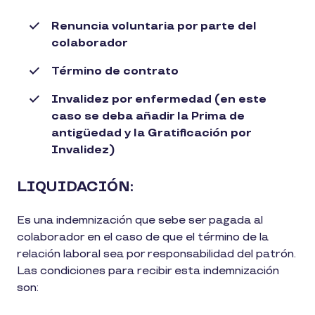
Renuncia voluntaria por parte del
colaborador
Término de contrato
Invalidez por enfermedad (en este
caso se deba añadir la Prima de
antigüedad y la Gratificación por
Invalidez)
LIQUIDACIÓN:
Es una indemnización que sebe ser pagada al
colaborador en el caso de que el término de la
relación laboral sea por responsabilidad del patrón.
Las condiciones para recibir esta indemnización
son: