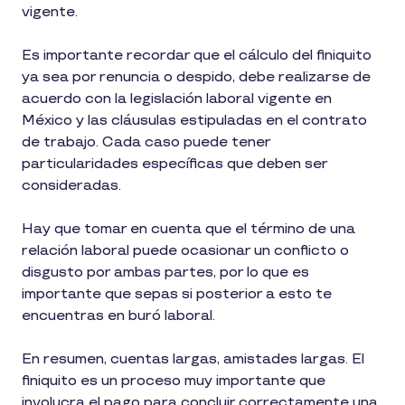
vigente.
Es importante recordar que el cálculo del finiquito
ya sea por renuncia o despido, debe realizarse de
acuerdo con la legislación laboral vigente en
México y las cláusulas estipuladas en el contrato
de trabajo. Cada caso puede tener
particularidades específicas que deben ser
consideradas.
Hay que tomar en cuenta que el término de una
relación laboral puede ocasionar un conflicto o
disgusto por ambas partes, por lo que es
importante que sepas si posterior a esto te
encuentras en buró laboral.
En resumen, cuentas largas, amistades largas. El
finiquito es un proceso muy importante que
involucra el pago para concluir correctamente una