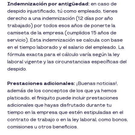
Indemnización por antigüedad:
en caso de
despido injustificado, tú como empleado, tienes
derecho a una indemnización (12 días por año
trabajado) por todos esos años de ponerte la
camiseta de la empresa (cumplidos 15 años de
servicio). Esta indemnización se calcula con base
en el tiempo laborado y el salario del empleado. La
fórmula exacta para el cálculo varía según la ley
laboral vigente y las circunstancias específicas del
despido.
Prestaciones adicionales:
¡Buenas noticias!,
además de los conceptos de los que ya hemos
platicado, el finiquito puede incluir prestaciones
adicionales que hayas disfrutado durante tu
tiempo en la empresa que estén estipuladas en el
contrato de trabajo o en la ley laboral, como bonos,
comisiones u otros beneficios.