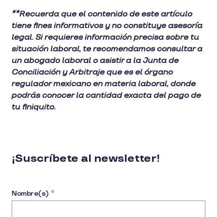
**Recuerda que el contenido de este artículo
tiene fines informativos y no constituye asesoría
legal. Si requieres información precisa sobre tu
situación laboral, te recomendamos consultar a
un abogado laboral o asistir a la Junta de
Conciliación y Arbitraje que es el órgano
regulador mexicano en materia laboral, donde
podrás conocer la cantidad exacta del pago de
tu finiquito.
¡Suscríbete al newsletter!
Nombre(s)
*