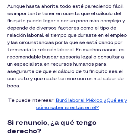
Aunque hasta ahorita todo esté pareciendo fácil,
es importante tener en cuenta que el cálculo del
finiquito puede llegar a ser un poco más complejo y
depende de diversos factores como el tipo de
relación laboral, el tiempo que duraste en el empleo
y las circunstancias por la que se está dando por
terminada la relación laboral. En muchos casos, es
recomendable buscar asesoría legal o consultar a
un especialista en recursos humanos para
asegurarte de que el cálculo de tu finiquito sea el
correcto y que nadie termine con un mal sabor de
boca.
Te puede interesar:
Buró laboral México ¿Qué es y
cómo saber si estás en él?
Si renuncio, ¿a qué tengo
derecho?