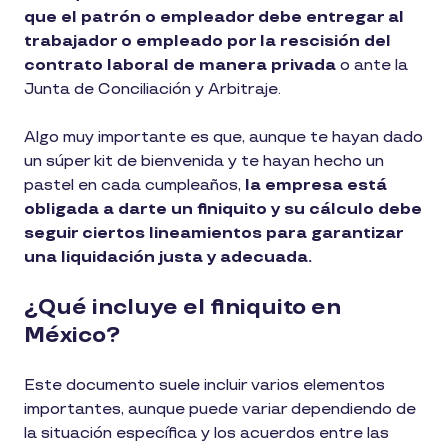
que el patrón o empleador debe entregar al
trabajador o empleado por la rescisión del
contrato laboral de manera privada
o ante la
Junta de Conciliación y Arbitraje.
Algo muy importante es que, aunque te hayan dado
un súper kit de bienvenida y te hayan hecho un
pastel en cada cumpleaños,
la empresa está
obligada a darte un finiquito y su cálculo debe
seguir ciertos lineamientos para garantizar
una liquidación justa y adecuada.
¿Qué incluye el finiquito en
México?
Este documento suele incluir varios elementos
importantes, aunque puede variar dependiendo de
la situación específica y los acuerdos entre las