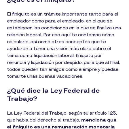
El finiquito es un trámite importante tanto para el
empleador como para el empleado, en el que se
establecen las condiciones en la que se finaliza una
relación laboral. Por eso aquí te contamos cómo
calcularlo, así como otros conceptos que te
ayudarán a tener una visión más clara sobre el
tema como: liquidación laboral, finiquito por
renuncia y liquidación por despido, para que al final,
todos queden tan amigos como siempre y puedas
tomarte unas buenas vacaciones.
¿Qué dice la Ley Federal de
Trabajo?
La Ley Federal del Trabajo, según su artículo 123,
que habla del derecho al trabajo,
menciona que
el finiquito es una remuneración monetaria