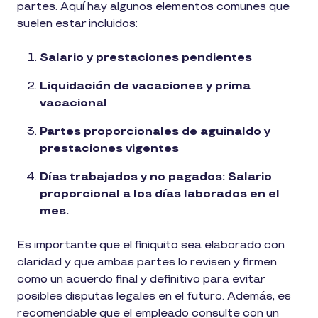
partes. Aquí hay algunos elementos comunes que
suelen estar incluidos:
Salario y prestaciones pendientes
Liquidación de vacaciones y prima
vacacional
Partes proporcionales de aguinaldo y
prestaciones vigentes
Días trabajados y no pagados: Salario
proporcional a los días laborados en el
mes.
Es importante que el finiquito sea elaborado con
claridad y que ambas partes lo revisen y firmen
como un acuerdo final y definitivo para evitar
posibles disputas legales en el futuro. Además, es
recomendable que el empleado consulte con un