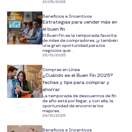
21/05/2026
Beneficios e Incentivos
Estrategias para vender más en
el buen fin
El Buen Fin es la temporada favorita
de miles de compradores, ¡y también
una gran oportunidad para los
negocios que...
23/10/2025
Compras en Línea
¿Cuándo es el Buen Fin 2025?
fechas y tips para comprar y
ahorrar
La temporada de descuentos de fin
de año está por llegar, y con ella, la
oportunidad de encontrar los
mejores...
24/10/2025
Beneficios e Incentivos