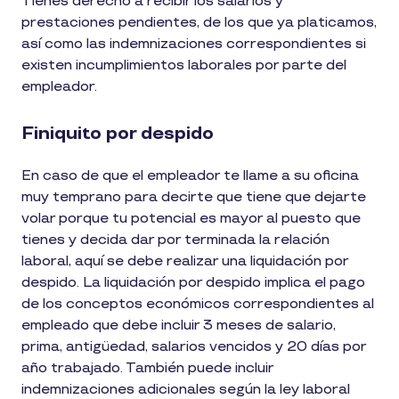
Tienes derecho a recibir los salarios y
prestaciones pendientes, de los que ya platicamos,
así como las indemnizaciones correspondientes si
existen incumplimientos laborales por parte del
empleador.
Finiquito por despido
En caso de que el empleador te llame a su oficina
muy temprano para decirte que tiene que dejarte
volar porque tu potencial es mayor al puesto que
tienes y decida dar por terminada la relación
laboral, aquí se debe realizar una liquidación por
despido. La liquidación por despido implica el pago
de los conceptos económicos correspondientes al
empleado que debe incluir 3 meses de salario,
prima, antigüedad, salarios vencidos y 20 días por
año trabajado. También puede incluir
indemnizaciones adicionales según la ley laboral