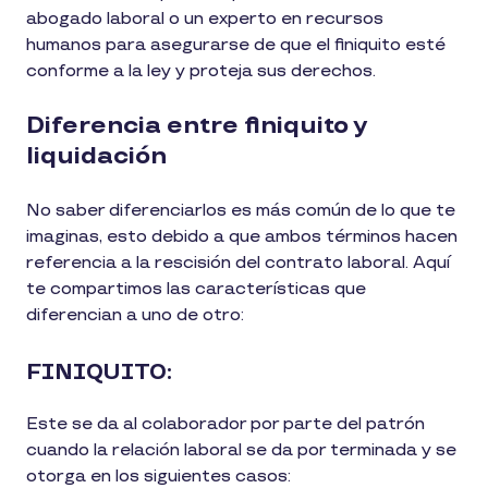
abogado laboral o un experto en recursos
humanos para asegurarse de que el finiquito esté
conforme a la ley y proteja sus derechos.
Diferencia entre finiquito y
liquidación
No saber diferenciarlos es más común de lo que te
imaginas, esto debido a que ambos términos hacen
referencia a la rescisión del contrato laboral. Aquí
te compartimos las características que
diferencian a uno de otro:
FINIQUITO:
Este se da al colaborador por parte del patrón
cuando la relación laboral se da por terminada y se
otorga en los siguientes casos: