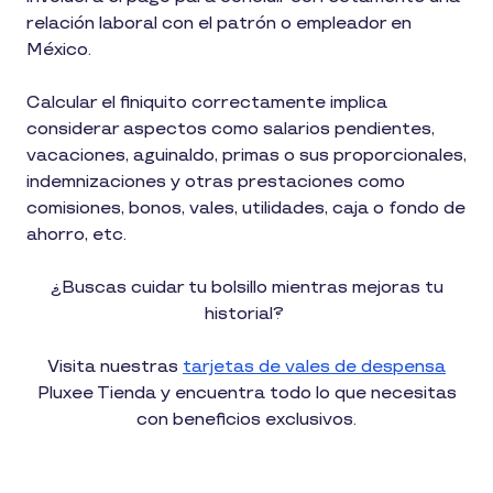
relación laboral con el patrón o empleador en
México.
Calcular el finiquito correctamente implica
considerar aspectos como salarios pendientes,
vacaciones, aguinaldo, primas o sus proporcionales,
indemnizaciones y otras prestaciones como
comisiones, bonos, vales, utilidades, caja o fondo de
ahorro, etc.
¿Buscas cuidar tu bolsillo mientras mejoras tu
historial?
Visita nuestras
tarjetas de vales de despensa
Pluxee Tienda y encuentra todo lo que necesitas
con beneficios exclusivos.