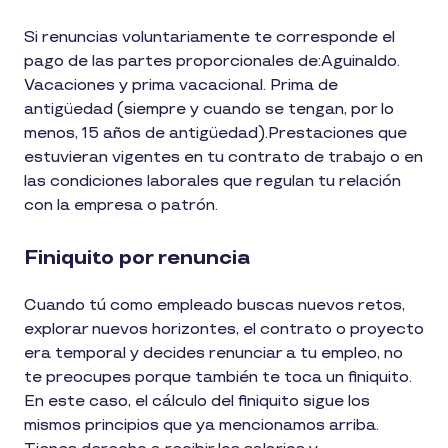
Si renuncias voluntariamente te corresponde el
pago de las partes proporcionales de:Aguinaldo.
Vacaciones y prima vacacional. Prima de
antigüedad (siempre y cuando se tengan, por lo
menos, 15 años de antigüedad).Prestaciones que
estuvieran vigentes en tu contrato de trabajo o en
las condiciones laborales que regulan tu relación
con la empresa o patrón.
Finiquito por renuncia
Cuando tú como empleado buscas nuevos retos,
explorar nuevos horizontes, el contrato o proyecto
era temporal y decides renunciar a tu empleo, no
te preocupes porque también te toca un finiquito.
En este caso, el cálculo del finiquito sigue los
mismos principios que ya mencionamos arriba.