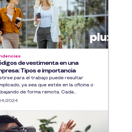
ndencias
digos de vestimenta en una
presa: Tipos e importancia
stirse para el trabajo puede resultar
mplicado, ya sea que estés en la oficina o
abajando de forma remota. Cada...
/04/2024