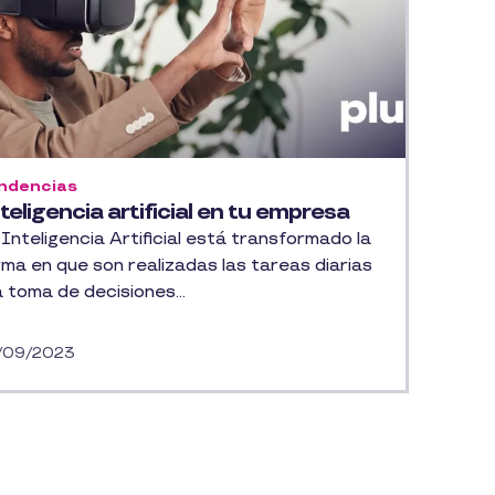
ndencias
teligencia artificial en tu empresa
Inteligencia Artificial está transformado la
rma en que son realizadas las tareas diarias
a toma de decisiones...
/09/2023