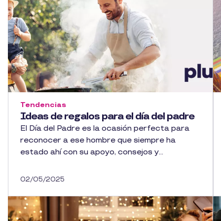
Tendencias
Ideas de regalos para el día del padre
El Día del Padre es la ocasión perfecta para
reconocer a ese hombre que siempre ha
estado ahí con su apoyo, consejos y...
02/05/2025