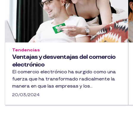
Tendencias
Ventajas y desventajas del comercio
electrónico
El comercio electrónico ha surgido como una
fuerza que ha transformado radicalmente la
manera en que las empresas y los...
20/03/2024