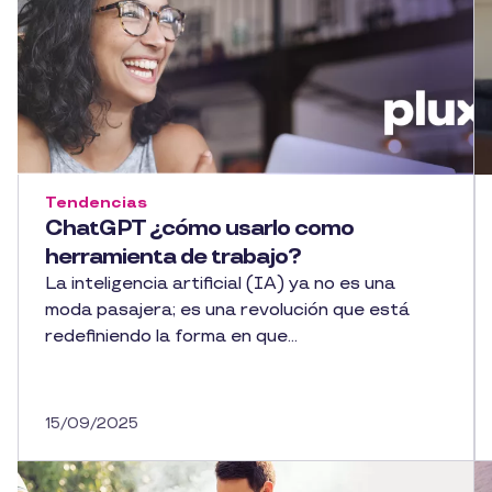
Tendencias
ChatGPT ¿cómo usarlo como
herramienta de trabajo?
La inteligencia artificial (IA) ya no es una
moda pasajera; es una revolución que está
redefiniendo la forma en que...
15/09/2025