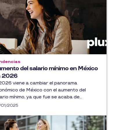
ndencias
mento del salario mínimo en México
n 2026
 2026 viene a cambiar el panorama
onómico de México con el aumento del
ario mínimo, ya que fue se acaba de...
/01/2025