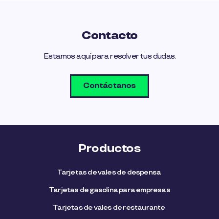
Contacto
Estamos aquí para resolver tus dudas.
Contáctanos
Productos
Tarjetas de vales de despensa
Tarjetas de gasolina para empresas
Tarjetas de vales de restaurante