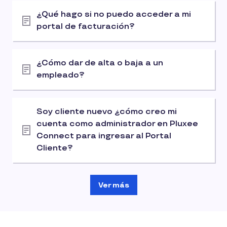
¿Qué hago si no puedo acceder a mi
portal de facturación?
¿Cómo dar de alta o baja a un
empleado?
Soy cliente nuevo ¿cómo creo mi
cuenta como administrador en Pluxee
Connect para ingresar al Portal
Cliente?
Ver más