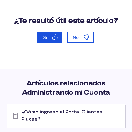
Artículos relacionados
Administrando mi Cuenta
¿Cómo ingreso al Portal Clientes
Pluxee?