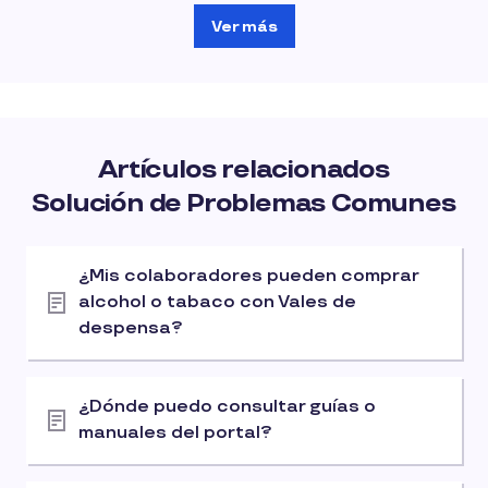
Ver más
Artículos relacionados
Solución de Problemas Comunes
¿Mis colaboradores pueden comprar
alcohol o tabaco con Vales de
despensa?
¿Dónde puedo consultar guías o
manuales del portal?