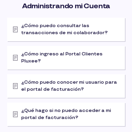
Administrando mi Cuenta
¿Cómo puedo consultar las
transacciones de mi colaborador?
¿Cómo ingreso al Portal Clientes
Pluxee?
¿Cómo puedo conocer mi usuario para
el portal de facturación?
¿Qué hago si no puedo acceder a mi
portal de facturación?