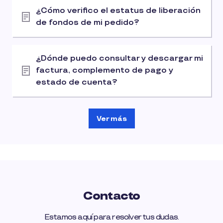
¿Cómo verifico el estatus de liberación
de fondos de mi pedido?
¿Dónde puedo consultar y descargar mi
factura, complemento de pago y
estado de cuenta?
Ver más
Contacto
Estamos aquí para resolver tus dudas.