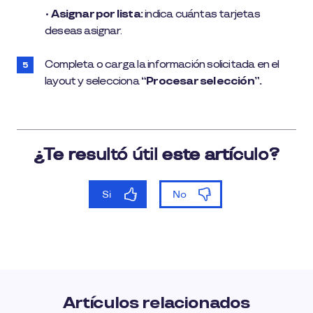
•
Asignar por lista:
indica cuántas tarjetas
deseas asignar.
Completa o carga la información solicitada en el
layout y selecciona
“Procesar selección”.
Artículos relacionados