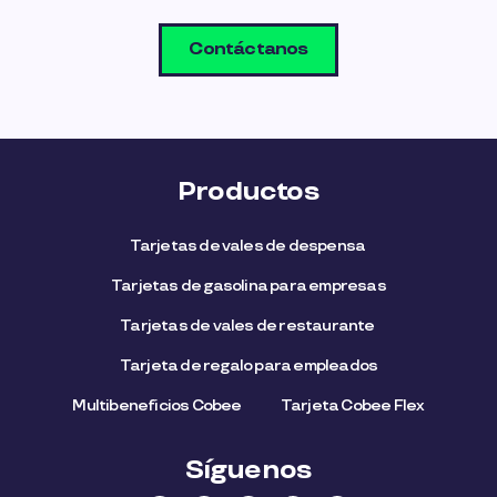
Contáctanos
Productos
Tarjetas de vales de despensa
Tarjetas de gasolina para empresas
Tarjetas de vales de restaurante
Tarjeta de regalo para empleados​
Multibeneficios Cobee
Tarjeta Cobee Flex
Síguenos