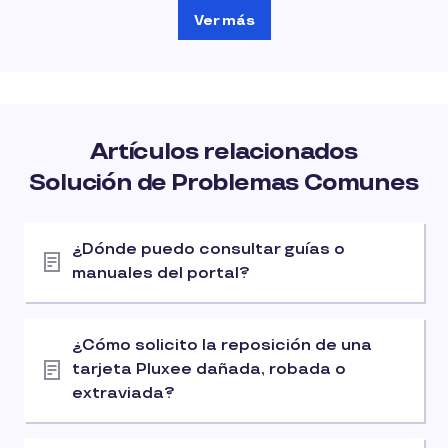
Ver más
Artículos relacionados
Solución de Problemas Comunes
¿Dónde puedo consultar guías o
manuales del portal?
¿Cómo solicito la reposición de una
tarjeta Pluxee dañada, robada o
extraviada?