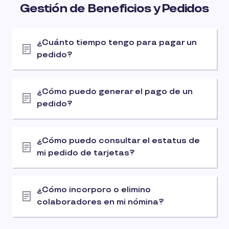
Gestión de Beneficios y Pedidos
¿Cuánto tiempo tengo para pagar un
pedido?
¿Cómo puedo generar el pago de un
pedido?
¿Cómo puedo consultar el estatus de
mi pedido de tarjetas?
¿Cómo incorporo o elimino
colaboradores en mi nómina?