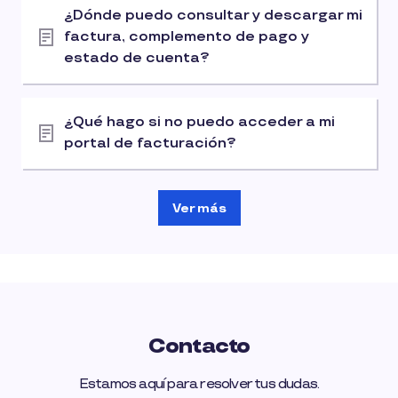
¿Dónde puedo consultar y descargar mi
factura, complemento de pago y
estado de cuenta?
¿Qué hago si no puedo acceder a mi
portal de facturación?
Ver más
Contacto
Estamos aquí para resolver tus dudas.