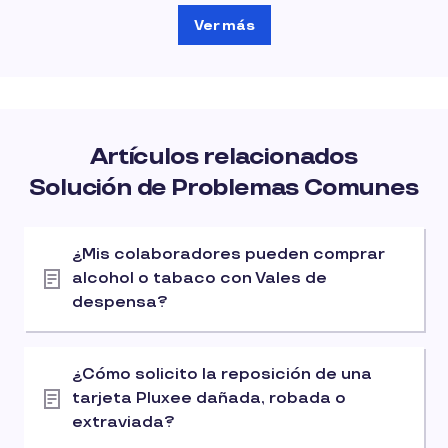
Ver más
Artículos relacionados
Solución de Problemas Comunes
¿Mis colaboradores pueden comprar
alcohol o tabaco con Vales de
despensa?
¿Cómo solicito la reposición de una
tarjeta Pluxee dañada, robada o
extraviada?