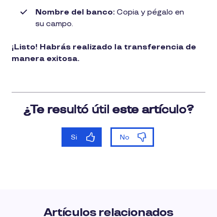
Nombre del banco:
Copia y pégalo en
su campo.
¡Listo! Habrás realizado la transferencia de
manera exitosa.
Artículos relacionados