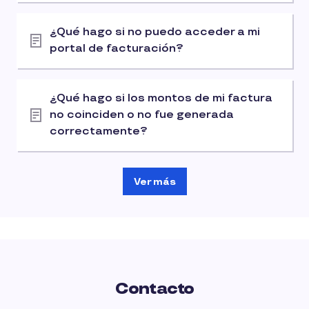
¿Qué hago si no puedo acceder a mi
portal de facturación?
¿Qué hago si los montos de mi factura
no coinciden o no fue generada
correctamente?
Ver más
Contacto