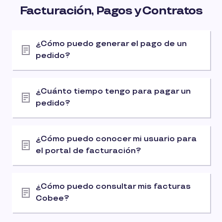
Facturación, Pagos y Contratos
¿Cómo puedo generar el pago de un
pedido?
¿Cuánto tiempo tengo para pagar un
pedido?
¿Cómo puedo conocer mi usuario para
el portal de facturación?
¿Cómo puedo consultar mis facturas
Cobee?