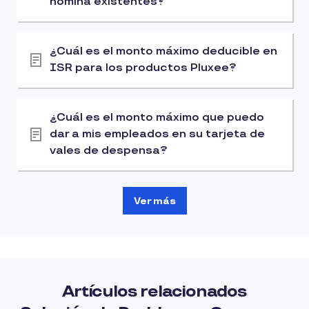
nómina existentes?
¿Cuál es el monto máximo deducible en
ISR para los productos Pluxee?
¿Cuál es el monto máximo que puedo
dar a mis empleados en su tarjeta de
vales de despensa?
Ver más
Artículos relacionados