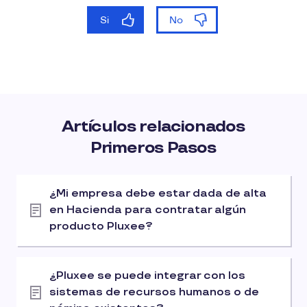
Artículos relacionados
Primeros Pasos
¿Mi empresa debe estar dada de alta
en Hacienda para contratar algún
producto Pluxee?
¿Pluxee se puede integrar con los
sistemas de recursos humanos o de