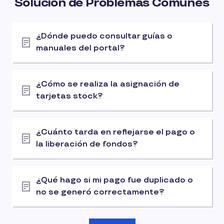
Solución de Problemas Comunes
¿Dónde puedo consultar guías o
manuales del portal?
¿Cómo se realiza la asignación de
tarjetas stock?
¿Cuánto tarda en reflejarse el pago o
la liberación de fondos?
¿Qué hago si mi pago fue duplicado o
no se generó correctamente?