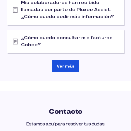
Mis colaboradores han recibido
llamadas por parte de Pluxee Assist.
¿Cómo puedo pedir más información?
¿Cómo puedo consultar mis facturas
Cobee?
Ver más
Contacto
Estamos aquí para resolver tus dudas.