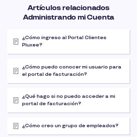
Artículos relacionados
Administrando mi Cuenta
¿Cómo ingreso al Portal Clientes
Pluxee?
¿Cómo puedo conocer mi usuario para
el portal de facturación?
¿Qué hago si no puedo acceder a mi
portal de facturación?
¿Cómo creo un grupo de empleados?