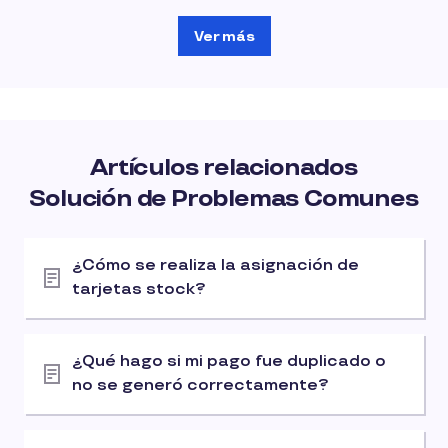
Ver más
Artículos relacionados
Solución de Problemas Comunes
¿Cómo se realiza la asignación de
tarjetas stock?
¿Qué hago si mi pago fue duplicado o
no se generó correctamente?