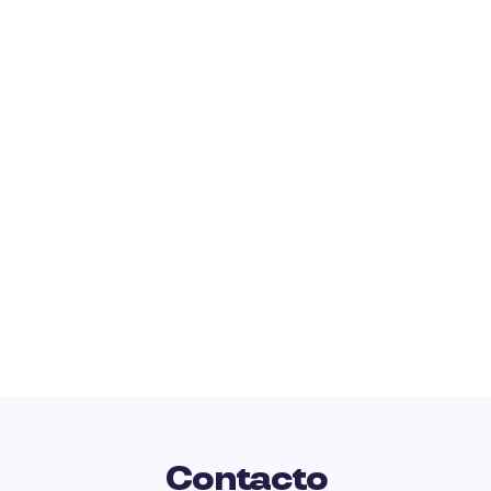
Contacto