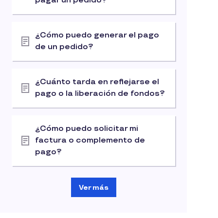
pagar un pedido?
¿Cómo puedo generar el pago
de un pedido?
¿Cuánto tarda en reflejarse el
pago o la liberación de fondos?
¿Cómo puedo solicitar mi
factura o complemento de
pago?
Ver más