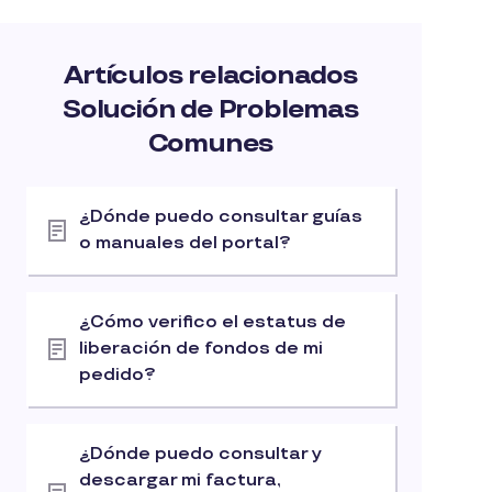
Artículos relacionados
Solución de Problemas
Comunes
¿Dónde puedo consultar guías
o manuales del portal?
¿Cómo verifico el estatus de
liberación de fondos de mi
pedido?
¿Dónde puedo consultar y
descargar mi factura,