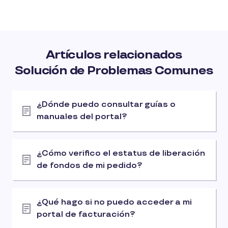
Artículos relacionados
Solución de Problemas Comunes
¿Dónde puedo consultar guías o
manuales del portal?
¿Cómo verifico el estatus de liberación
de fondos de mi pedido?
¿Qué hago si no puedo acceder a mi
portal de facturación?