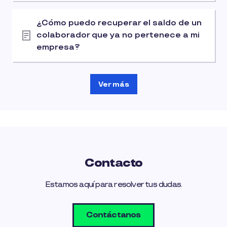
¿Cómo puedo recuperar el saldo de un
colaborador que ya no pertenece a mi
empresa?
Ver más
Contacto
Estamos aquí para resolver tus dudas.
Contáctanos