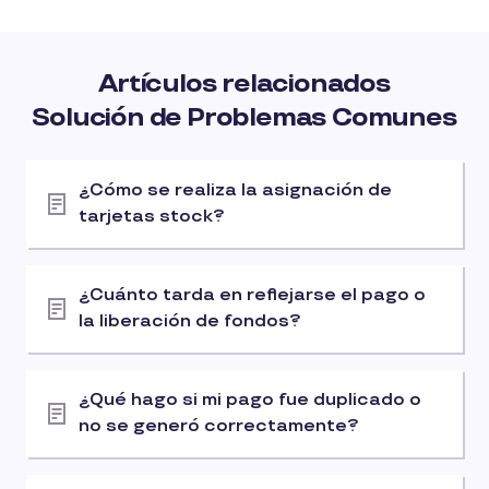
Artículos relacionados
Solución de Problemas Comunes
¿Cómo se realiza la asignación de
tarjetas stock?
¿Cuánto tarda en reflejarse el pago o
la liberación de fondos?
¿Qué hago si mi pago fue duplicado o
no se generó correctamente?