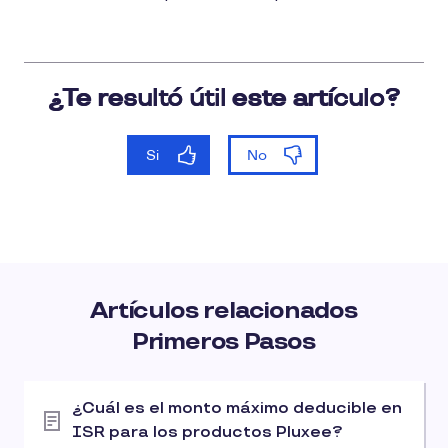
Artículos relacionados
Primeros Pasos
¿Cuál es el monto máximo deducible en
ISR para los productos Pluxee?