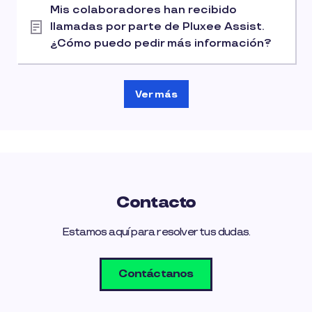
Mis colaboradores han recibido
llamadas por parte de Pluxee Assist.
¿Cómo puedo pedir más información?
Ver más
Contacto
Estamos aquí para resolver tus dudas.
Contáctanos