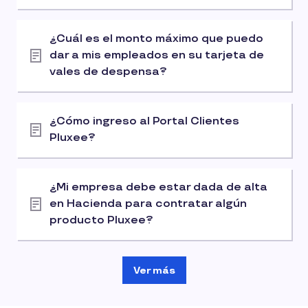
¿Cuál es el monto máximo que puedo
dar a mis empleados en su tarjeta de
vales de despensa?
¿Cómo ingreso al Portal Clientes
Pluxee?
¿Mi empresa debe estar dada de alta
en Hacienda para contratar algún
producto Pluxee?
Ver más