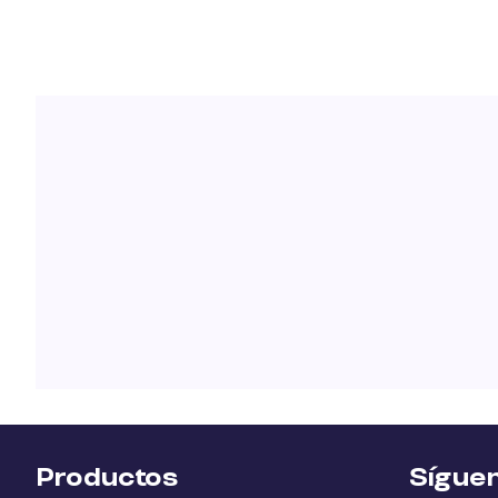
Productos
Sígue