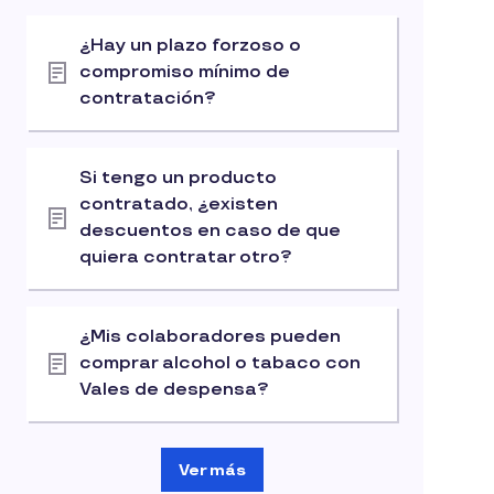
¿Hay un plazo forzoso o
compromiso mínimo de
contratación?
Si tengo un producto
contratado, ¿existen
descuentos en caso de que
quiera contratar otro?
¿Mis colaboradores pueden
comprar alcohol o tabaco con
Vales de despensa?
Ver más