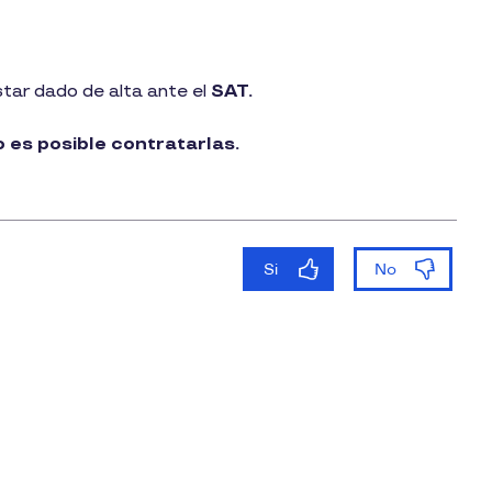
tar dado de alta ante el
SAT.
o es posible contratarlas.