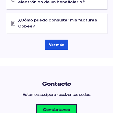
electrónico de un beneficiario?
¿Cómo puedo consultar mis facturas
Cobee?
Ver más
Contacto
Estamos aquí para resolver tus dudas.
Contáctanos