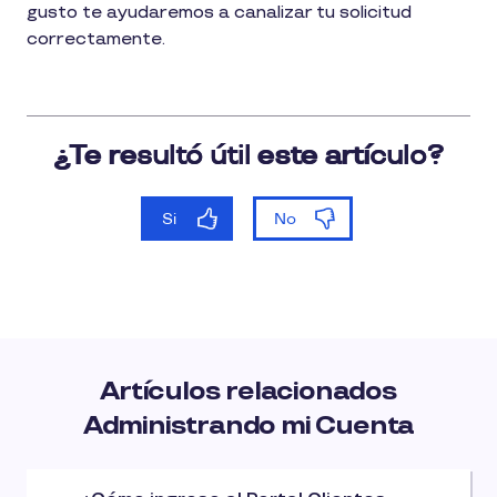
gusto te ayudaremos a canalizar tu solicitud
correctamente.
Artículos relacionados
Administrando mi Cuenta