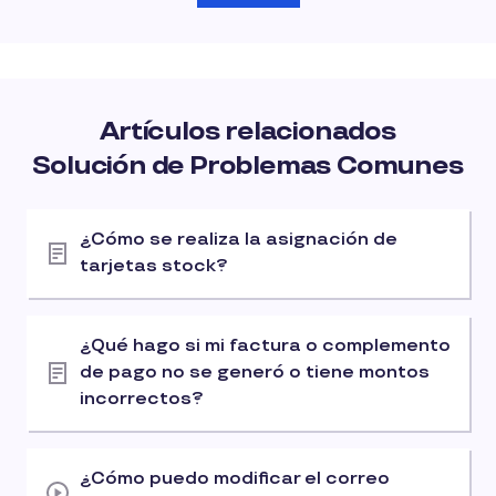
Artículos relacionados
Solución de Problemas Comunes
¿Cómo se realiza la asignación de
tarjetas stock?
¿Qué hago si mi factura o complemento
de pago no se generó o tiene montos
incorrectos?
¿Cómo puedo modificar el correo