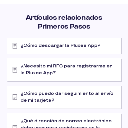
Artículos relacionados
Primeros Pasos
¿Cómo descargar la Pluxee App?
¿Necesito mi RFC para registrarme en
la Pluxee App?
¿Cómo puedo dar seguimiento al envío
de mi tarjeta?
¿Qué dirección de correo electrónico
debo usar para registrarme en la