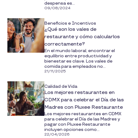
despensa es...
09/08/2024
Beneficios e Incentivos
¿Qué son los vales de
restaurante y cómo calcularlos
correctamente?
En el mundo laboral, encontrar el
equilibrio entre productividad y
bienestar es clave. Los vales de
comida para empleados no...
21/11/2025
Calidad de Vida
Los mejores restaurantes en
CDMX para celebrar el Día de las
Madres con Pluxee Restaurante
Los mejores restaurantes en CDMX
para celebrar el Día de las Madres y
pagar con Pluxee Restaurante
incluyen opciones como...
22/04/2026