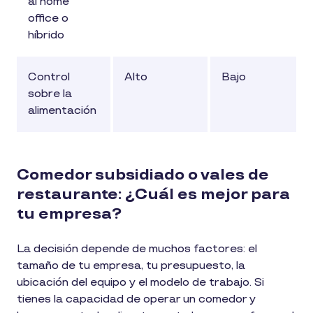
al home
office o
híbrido
Control
Alto
Bajo
sobre la
alimentación
Comedor subsidiado o vales de
restaurante: ¿Cuál es mejor para
tu empresa?
La decisión depende de muchos factores: el
tamaño de tu empresa, tu presupuesto, la
ubicación del equipo y el modelo de trabajo. Si
tienes la capacidad de operar un comedor y