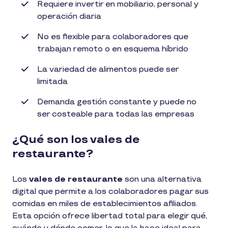
Requiere invertir en mobiliario, personal y
operación diaria
No es flexible para colaboradores que
trabajan remoto o en esquema híbrido
La variedad de alimentos puede ser
limitada
Demanda gestión constante y puede no
ser costeable para todas las empresas
¿Qué son los vales de
restaurante?
Los
vales de restaurante
son una alternativa
digital que permite a los colaboradores pagar sus
comidas en miles de establecimientos afiliados.
Esta opción ofrece libertad total para elegir qué,