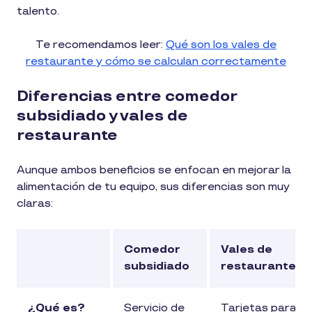
talento.
Te recomendamos leer:
Qué son los vales de
restaurante y cómo se calculan correctamente
Diferencias entre comedor
subsidiado y vales de
restaurante
Aunque ambos beneficios se enfocan en mejorar la
alimentación de tu equipo, sus diferencias son muy
claras:
Comedor
Vales de
subsidiado
restaurante
¿Qué es?
Servicio de
Tarjetas para