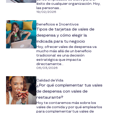
éxito de cualquier organización. Hoy,
las personas...
19/02/2026
Beneficios e Incentivos
Tipos de tarjetas de vales de
despensa y cómo elegir la
indicada para tu negocio
Hoy, ofrecer vales de despensa va
mucho más allá de un beneficio
tradicional: es una decisión
estratégica que impacta
directamente...
06/03/2026
Calidad de Vida
¿Por qué complementar tus vales
de despensa con vales de
restaurante?
Hoy te contaremos más sobre los
vales de comida y por qué emplearlos
para complementar tus vales de