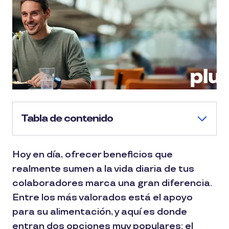
Tabla de contenido
Hoy en día, ofrecer beneficios que
realmente sumen a la vida diaria de tus
colaboradores marca una gran diferencia.
Entre los más valorados está el apoyo
para su alimentación, y aquí es donde
entran dos opciones muy populares: el