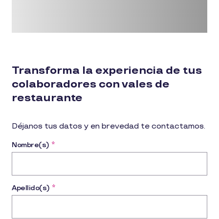
Transforma la experiencia de tus
colaboradores con vales de
restaurante
Déjanos tus datos y en brevedad te contactamos.
Nombre(s)
*
Apellido(s)
*