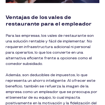
Ventajas de los vales de
restaurante para el empleador
Para las empresas, los vales de restaurante son
una solución rentable y fácil de implementar. No
requieren infraestructura adicional ni personal
para operarlos, lo que los convierte en una
alternativa eficiente frente a opciones como el
comedor subsidiado.
Además, son deducibles de impuestos, lo que
representa un ahorro inteligente. Al ofrecer este
beneficio, también se refuerza la imagen de la
empresa como un empleador que se preocupa por
el bienestar de su equipo, lo cual impacta
positivamente en la motivación y la fidelización del