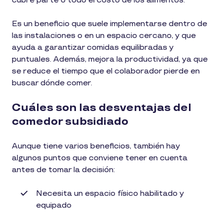
cubre parte o todo el costo de los alimentos.
Es un beneficio que suele implementarse dentro de
las instalaciones o en un espacio cercano, y que
ayuda a garantizar comidas equilibradas y
puntuales. Además, mejora la productividad, ya que
se reduce el tiempo que el colaborador pierde en
buscar dónde comer.
Cuáles son las desventajas del
comedor subsidiado
Aunque tiene varios beneficios, también hay
algunos puntos que conviene tener en cuenta
antes de tomar la decisión:
Necesita un espacio físico habilitado y
equipado