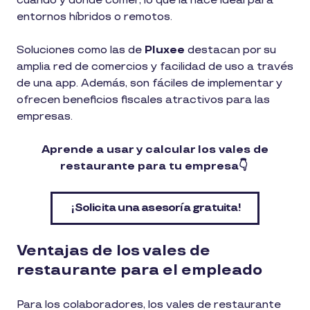
cuándo y dónde comer, lo que la hace ideal para
entornos híbridos o remotos.
Soluciones como las de
Pluxee
destacan por su
amplia red de comercios y facilidad de uso a través
de una app. Además, son fáciles de implementar y
ofrecen beneficios fiscales atractivos para las
empresas.
Aprende a usar y calcular los vales de
restaurante para tu empresa👇
¡Solicita una asesoría gratuita!
Ventajas de los vales de
restaurante para el empleado
Para los colaboradores, los vales de restaurante