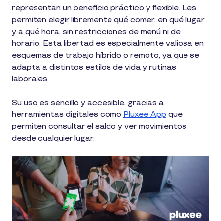
representan un beneficio práctico y flexible. Les
permiten elegir libremente qué comer, en qué lugar
y a qué hora, sin restricciones de menú ni de
horario. Esta libertad es especialmente valiosa en
esquemas de trabajo híbrido o remoto, ya que se
adapta a distintos estilos de vida y rutinas
laborales.
Su uso es sencillo y accesible, gracias a
herramientas digitales como
Pluxee App
que
permiten consultar el saldo y ver movimientos
desde cualquier lugar.