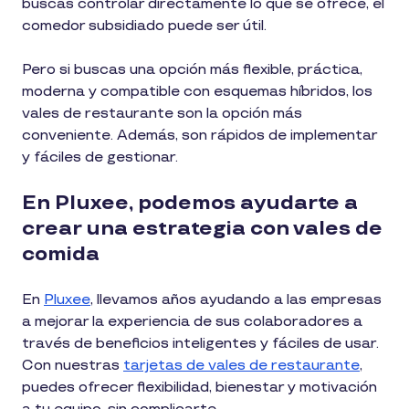
buscas controlar directamente lo que se ofrece, el
comedor subsidiado puede ser útil.
Pero si buscas una opción más flexible, práctica,
moderna y compatible con esquemas híbridos, los
vales de restaurante son la opción más
conveniente. Además, son rápidos de implementar
y fáciles de gestionar.
En Pluxee, podemos ayudarte a
crear una estrategia con vales de
comida
En
Pluxee
, llevamos años ayudando a las empresas
a mejorar la experiencia de sus colaboradores a
través de beneficios inteligentes y fáciles de usar.
Con nuestras
tarjetas de vales de restaurante
,
puedes ofrecer flexibilidad, bienestar y motivación