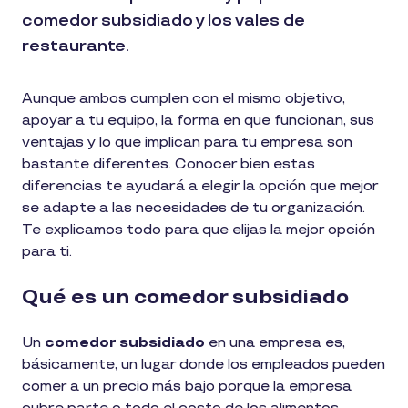
comedor subsidiado y los vales de
restaurante.
Aunque ambos cumplen con el mismo objetivo,
apoyar a tu equipo, la forma en que funcionan, sus
ventajas y lo que implican para tu empresa son
bastante diferentes. Conocer bien estas
diferencias te ayudará a elegir la opción que mejor
se adapte a las necesidades de tu organización.
Te explicamos todo para que elijas la mejor opción
para ti.
Qué es un comedor subsidiado
Un
comedor subsidiado
en una empresa es,
básicamente, un lugar donde los empleados pueden
comer a un precio más bajo porque la empresa