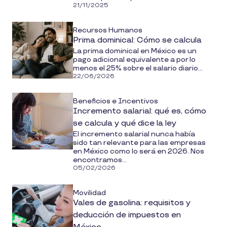
21/11/2025
Recursos Humanos
Prima dominical: Cómo se calcula
La prima dominical en México es un
pago adicional equivalente a por lo
menos el 25% sobre el salario diario...
22/06/2026
Beneficios e Incentivos
Incremento salarial: qué es, cómo
se calcula y qué dice la ley
El incremento salarial nunca había
sido tan relevante para las empresas
en México como lo será en 2026. Nos
encontramos...
05/02/2026
Movilidad
Vales de gasolina: requisitos y
deducción de impuestos en