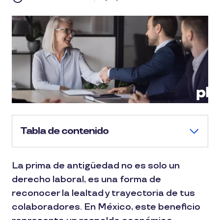
Tabla de contenido
La prima de antigüedad no es solo un
derecho laboral, es una forma de
reconocer la lealtad y trayectoria de tus
colaboradores. En México, este beneficio