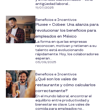
antigüedad laboral...
11/07/2025
Beneficios e Incentivos
Pluxee + Cobee: Una alianza para
revolucionar los beneficios para
empleados en México
La forma en que las empresas
reconocen, motivan y retienen a su
talento está evolucionando
rápidamente. Hoy, los colaboradores
esperan...
03/09/2025
Beneficios e Incentivos
¿Qué son los vales de
restaurante y cómo calcularlos
correctamente?
En el mundo laboral, encontrar el
equilibrio entre productividad y
bienestar es clave. Los vales de
comida para empleados no...