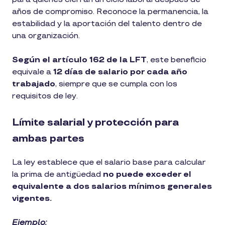
años de compromiso. Reconoce la permanencia, la
estabilidad y la aportación del talento dentro de
una organización.
Según el artículo 162 de la LFT
, este beneficio
equivale a
12 días de salario por cada año
trabajado
, siempre que se cumpla con los
requisitos de ley.
Límite salarial y protección para
ambas partes
La ley establece que el salario base para calcular
la prima de antigüedad
no puede exceder el
equivalente a dos salarios mínimos generales
vigentes.
Ejemplo: