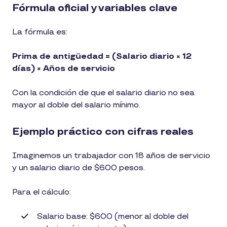
Fórmula oficial y variables clave
La fórmula es:
Prima de antigüedad = (Salario diario × 12
días) × Años de servicio
Con la condición de que el salario diario no sea
mayor al doble del salario mínimo.
Ejemplo práctico con cifras reales
Imaginemos un trabajador con 18 años de servicio
y un salario diario de $600 pesos.
Para el cálculo:
Salario base: $600 (menor al doble del