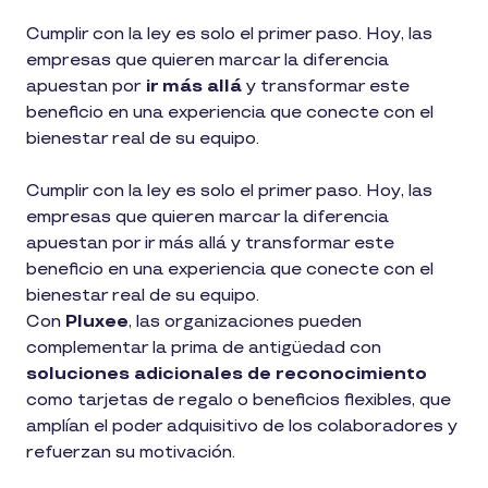
Cumplir con la ley es solo el primer paso. Hoy, las
empresas que quieren marcar la diferencia
apuestan por
ir más allá
y transformar este
beneficio en una experiencia que conecte con el
bienestar real de su equipo.
Cumplir con la ley es solo el primer paso. Hoy, las
empresas que quieren marcar la diferencia
apuestan por ir más allá y transformar este
beneficio en una experiencia que conecte con el
bienestar real de su equipo.
Con
Pluxee
, las organizaciones pueden
complementar la prima de antigüedad con
soluciones adicionales de reconocimiento
como tarjetas de regalo o beneficios flexibles, que
amplían el poder adquisitivo de los colaboradores y
refuerzan su motivación.