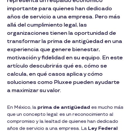
representa un respaldo económico
importante para quienes han dedicado
años de servicio a una empresa. Pero más
allá del cumplimiento legal, las
organizaciones tienen la oportunidad de
transformar la prima de antigüedad en una
experiencia que genere bienestar,
motivación y fidelidad en su equipo. En este
artículo descubrirás qué es, cómo se
calcula, en qué casos aplica y cómo
soluciones como Pluxee pueden ayudarte
a maximizar su valor.
En México, la
prima de antigüedad
es mucho más
que un concepto legal: es un reconocimiento al
compromiso y la lealtad de quienes han dedicado
años de servicio a una empresa. La
Ley Federal