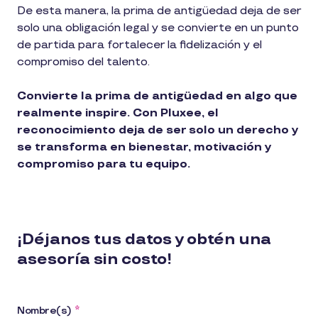
De esta manera, la prima de antigüedad deja de ser
solo una obligación legal y se convierte en un punto
de partida para fortalecer la fidelización y el
compromiso del talento.
Convierte la prima de antigüedad en algo que
realmente inspire. Con Pluxee, el
reconocimiento deja de ser solo un derecho y
se transforma en bienestar, motivación y
compromiso para tu equipo.
¡Déjanos tus datos y obtén una
asesoría sin costo!
Nombre(s)
*