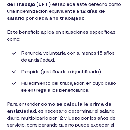
del Trabajo (LFT)
establece este derecho como
una indemnización equivalente a
12 días de
salario por cada año trabajado
.
Este beneficio aplica en situaciones específicas
como:
Renuncia voluntaria con al menos 15 años
de antigüedad.
Despido (justificado o injustificado).
Fallecimiento del trabajador, en cuyo caso
se entrega a los beneficiarios.
Para entender
cómo se calcula la prima de
antigüedad
, es necesario determinar el salario
diario, multiplicarlo por 12 y luego por los años de
servicio, considerando que no puede exceder el