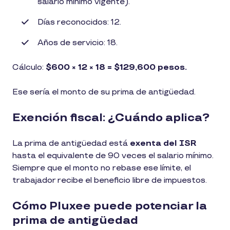
salario mínimo vigente).
Días reconocidos: 12.
Años de servicio: 18.
Cálculo:
$600 × 12 × 18 = $129,600 pesos.
Ese sería el monto de su prima de antigüedad.
Exención fiscal: ¿Cuándo aplica?
La prima de antigüedad está
exenta del ISR
hasta el equivalente de 90 veces el salario mínimo.
Siempre que el monto no rebase ese límite, el
trabajador recibe el beneficio libre de impuestos.
Cómo Pluxee puede potenciar la
prima de antigüedad